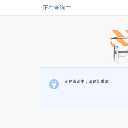
正在查询中
正在查询中，请刷新重试