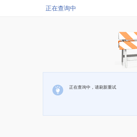
正在查询中
正在查询中，请刷新重试