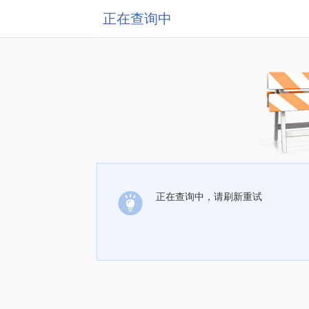
正在查询中
正在查询中，请刷新重试